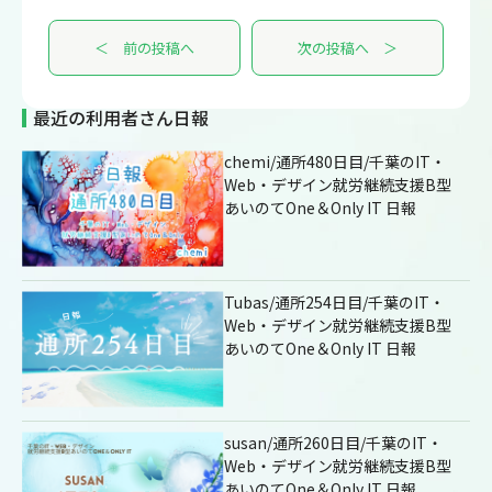
＜ 前の投稿へ
次の投稿へ ＞
最近の利用者さん日報
chemi/通所480日目/千葉のIT・
Web・デザイン就労継続支援B型
あいのてOne＆Only IT 日報
Tubas/通所254日目/千葉のIT・
Web・デザイン就労継続支援B型
あいのてOne＆Only IT 日報
susan/通所260日目/千葉のIT・
Web・デザイン就労継続支援B型
あいのてOne＆Only IT 日報