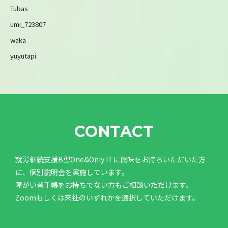
Tubas
umi_723807
waka
yuyutapi
CONTACT
就労継続支援B型One&Only ITに興味をお持ちいただいた方
に、個別説明会を実施しています。
障がい者手帳をお持ちでない方もご相談いただけます。
Zoomもしくは来社のいずれかを選択していただけます。