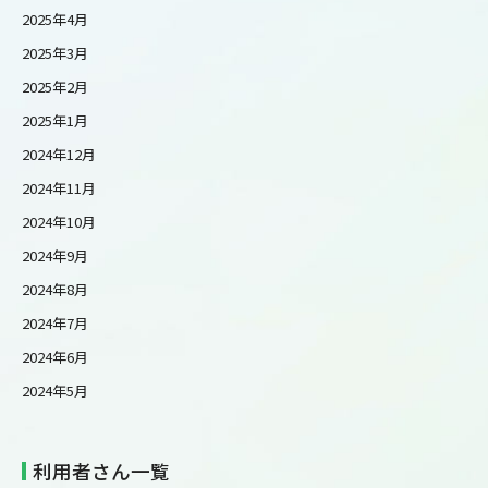
2025年4月
2025年3月
2025年2月
2025年1月
2024年12月
2024年11月
2024年10月
2024年9月
2024年8月
2024年7月
2024年6月
2024年5月
利用者さん一覧