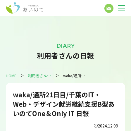
DIARY
利用者さんの日報
HOME
利用者さんの日報
waka/通所21日目/千葉のIT・Web・デザイン就労継続支援B型あいのてOne＆Only IT 日報
waka/通所21日目/千葉のIT・
Web・デザイン就労継続支援B型あ
いのてOne＆Only IT 日報
2024.12.09