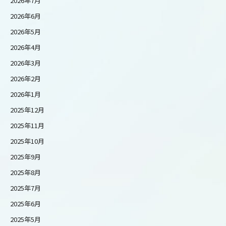
2026年7月
2026年6月
2026年5月
2026年4月
2026年3月
2026年2月
2026年1月
2025年12月
2025年11月
2025年10月
2025年9月
2025年8月
2025年7月
2025年6月
2025年5月