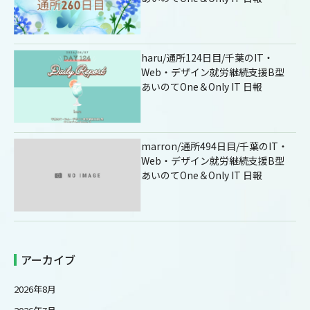
haru/通所124日目/千葉のIT・
Web・デザイン就労継続支援B型
あいのてOne＆Only IT 日報
marron/通所494日目/千葉のIT・
Web・デザイン就労継続支援B型
あいのてOne＆Only IT 日報
アーカイブ
2026年8月