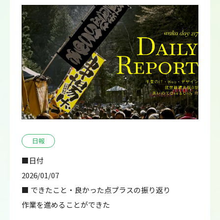
日報
■日付
2026/01/07
■ できたこと・良かった点プラスの振り返り
作業を進めることができた