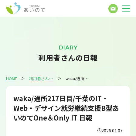
DIARY
利用者さんの日報
HOME
利用者さんの日報
waka/通所217日目/千葉のIT・Web・デザイン就労継続支援B型あいのてOne＆Only IT 日報
waka/通所217日目/千葉のIT・
Web・デザイン就労継続支援B型あ
いのてOne＆Only IT 日報
2026.01.07