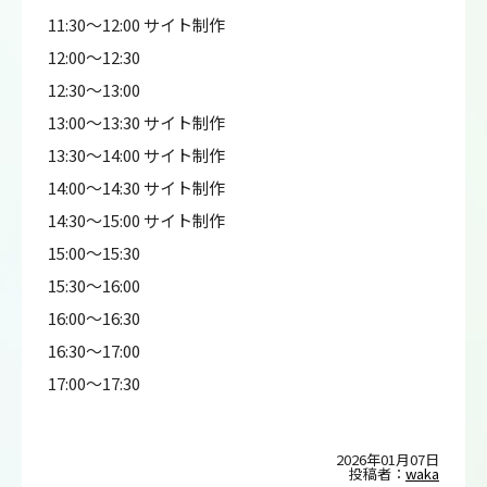
11:30～12:00 サイト制作
12:00～12:30
12:30～13:00
13:00～13:30 サイト制作
13:30～14:00 サイト制作
14:00～14:30 サイト制作
14:30～15:00 サイト制作
15:00～15:30
15:30～16:00
16:00～16:30
16:30～17:00
17:00～17:30
2026年01月07日
投稿者：
waka