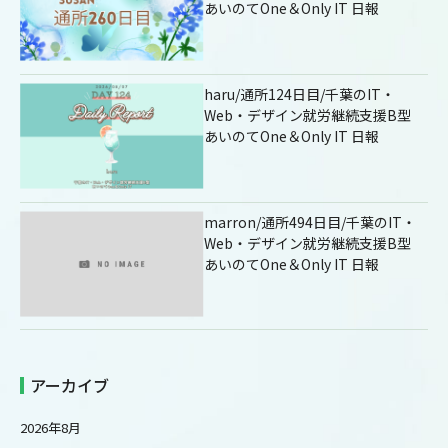
あいのてOne＆Only IT 日報
haru/通所124日目/千葉のIT・
Web・デザイン就労継続支援B型
あいのてOne＆Only IT 日報
marron/通所494日目/千葉のIT・
Web・デザイン就労継続支援B型
あいのてOne＆Only IT 日報
アーカイブ
2026年8月