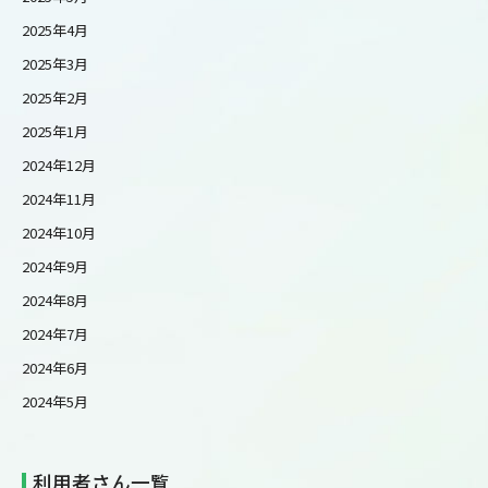
2025年4月
2025年3月
2025年2月
2025年1月
2024年12月
2024年11月
2024年10月
2024年9月
2024年8月
2024年7月
2024年6月
2024年5月
利用者さん一覧