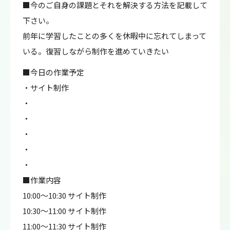
■今のご自身の課題とそれを解決する方法を記載して
下さい。
前年に学習したことの多くを休暇中に忘れてしまって
いる。復習しながら制作を進めていきたい
■今日の作業予定
・サイト制作
・
・
・
・
・
■作業内容
10:00～10:30 サイト制作
10:30～11:00 サイト制作
11:00～11:30 サイト制作