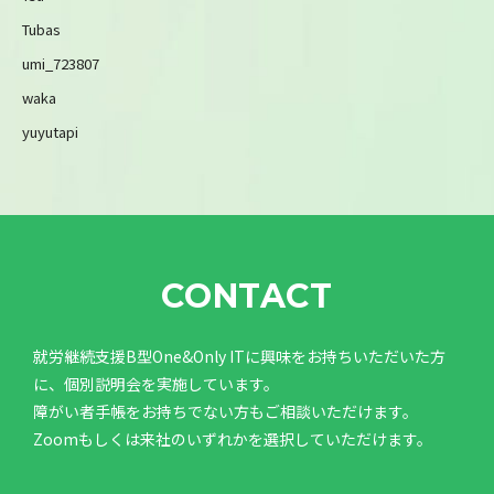
Tubas
umi_723807
waka
yuyutapi
CONTACT
就労継続支援B型One&Only ITに興味をお持ちいただいた方
に、個別説明会を実施しています。
障がい者手帳をお持ちでない方もご相談いただけます。
Zoomもしくは来社のいずれかを選択していただけます。