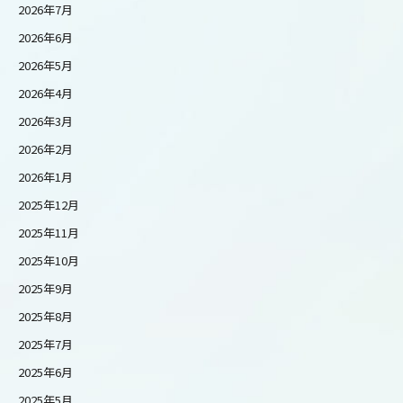
2026年7月
2026年6月
2026年5月
2026年4月
2026年3月
2026年2月
2026年1月
2025年12月
2025年11月
2025年10月
2025年9月
2025年8月
2025年7月
2025年6月
2025年5月