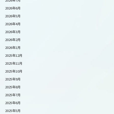
2026年7月
2026年6月
2026年5月
2026年4月
2026年3月
2026年2月
2026年1月
2025年12月
2025年11月
2025年10月
2025年9月
2025年8月
2025年7月
2025年6月
2025年5月