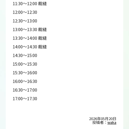
11:30～12:00 裁縫
12:00～12:30
12:30～13:00
13:00～13:30 裁縫
13:30～14:00 裁縫
14:00～14:30 裁縫
14:30～15:00
15:00～15:30
15:30～16:00
16:00～16:30
16:30～17:00
17:00～17:30
2026年05月20日
投稿者：
waka