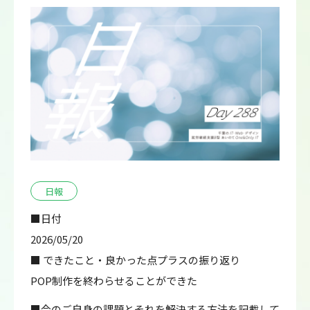
日報
■日付
2026/05/20
■ できたこと・良かった点プラスの振り返り
POP制作を終わらせることができた
■今のご自身の課題とそれを解決する方法を記載して