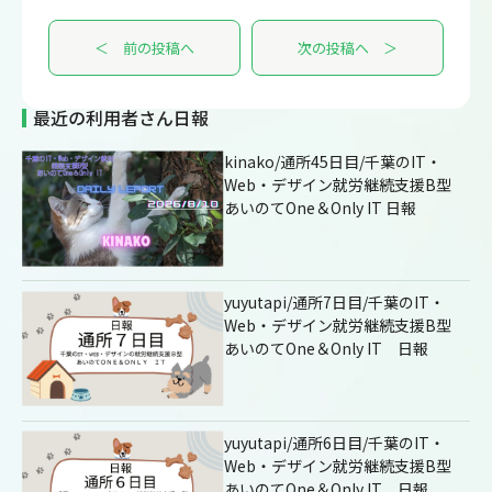
＜ 前の投稿へ
次の投稿へ ＞
最近の利用者さん日報
kinako/通所45日目/千葉のIT・
Web・デザイン就労継続支援B型
あいのてOne＆Only IT 日報
yuyutapi/通所7日目/千葉のIT・
Web・デザイン就労継続支援B型
あいのてOne＆Only IT 日報
yuyutapi/通所6日目/千葉のIT・
Web・デザイン就労継続支援B型
あいのてOne＆Only IT 日報