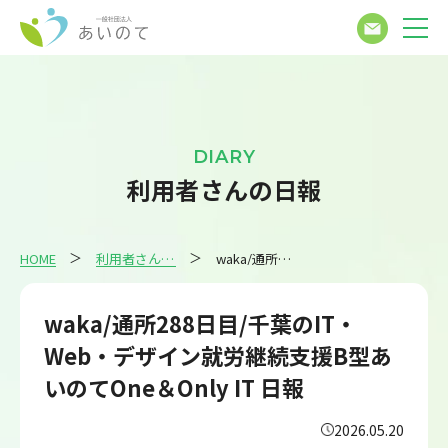
DIARY
利用者さんの日報
HOME
利用者さんの日報
waka/通所288日目/千葉のIT・Web・デザイン就労継続支援B型あいのてOne＆Only IT 日報
waka/通所288日目/千葉のIT・
Web・デザイン就労継続支援B型あ
いのてOne＆Only IT 日報
2026.05.20