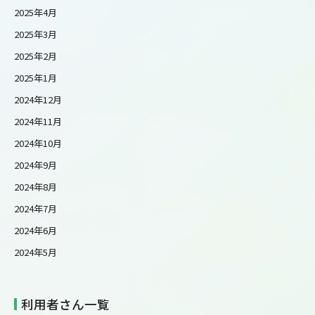
2025年4月
2025年3月
2025年2月
2025年1月
2024年12月
2024年11月
2024年10月
2024年9月
2024年8月
2024年7月
2024年6月
2024年5月
利用者さん一覧