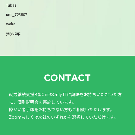
Tubas
umi_723807
waka
yuyutapi
CONTACT
就労継続支援B型One&Only ITに興味をお持ちいただいた方
に、個別説明会を実施しています。
障がい者手帳をお持ちでない方もご相談いただけます。
Zoomもしくは来社のいずれかを選択していただけます。