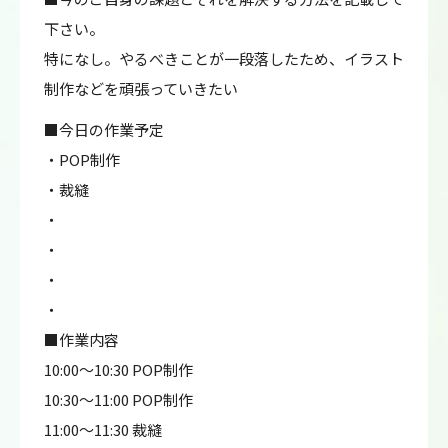
下さい。
特になし。やるべきことが一段落したため、イラスト
制作などを頑張っていきたい
■今日の作業予定
・POP制作
・裁縫
・
・
・
・
■作業内容
10:00～10:30 POP制作
10:30～11:00 POP制作
11:00～11:30 裁縫