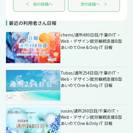
＜ 前の投稿へ
次の投稿へ ＞
最近の利用者さん日報
chemi/通所480日目/千葉のIT・
Web・デザイン就労継続支援B型
あいのてOne＆Only IT 日報
Tubas/通所254日目/千葉のIT・
Web・デザイン就労継続支援B型
あいのてOne＆Only IT 日報
susan/通所260日目/千葉のIT・
Web・デザイン就労継続支援B型
あいのてOne＆Only IT 日報