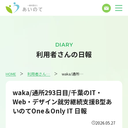
DIARY
利用者さんの日報
HOME
利用者さんの日報
waka/通所293日目/千葉のIT・Web・デザイン就労継続支援B型あいのてOne＆Only IT 日報
waka/通所293日目/千葉のIT・
Web・デザイン就労継続支援B型あ
いのてOne＆Only IT 日報
2026.05.27