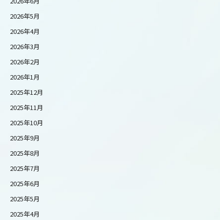
2026年6月
2026年5月
2026年4月
2026年3月
2026年2月
2026年1月
2025年12月
2025年11月
2025年10月
2025年9月
2025年8月
2025年7月
2025年6月
2025年5月
2025年4月