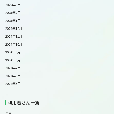
2025年3月
2025年2月
2025年1月
2024年12月
2024年11月
2024年10月
2024年9月
2024年8月
2024年7月
2024年6月
2024年5月
利用者さん一覧
全員