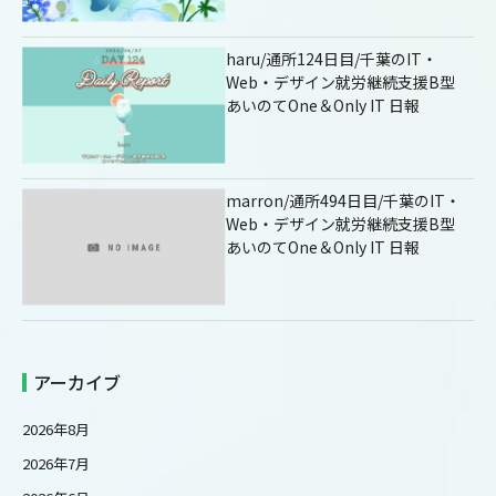
haru/通所124日目/千葉のIT・
Web・デザイン就労継続支援B型
あいのてOne＆Only IT 日報
marron/通所494日目/千葉のIT・
Web・デザイン就労継続支援B型
あいのてOne＆Only IT 日報
アーカイブ
2026年8月
2026年7月