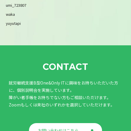
umi_723807
waka
yuyutapi
CONTACT
就労継続支援B型One&Only ITに興味をお持ちいただいた方
に、個別説明会を実施しています。
障がい者手帳をお持ちでない方もご相談いただけます。
Zoomもしくは来社のいずれかを選択していただけます。
お問い合わせはこちら