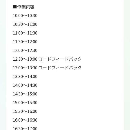
■作業内容
10:00～10:30
10:30～11:00
11:00～11:30
11:30～12:00
12:00～12:30
12:30～13:00 コードフィードバック
13:00～13:30 コードフィードバック
13:30～14:00
14:00～14:30
14:30～15:00
15:00～15:30
15:30～16:00
16:00～16:30
16:30～17:00