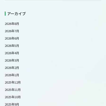
アーカイブ
2026年8月
2026年7月
2026年6月
2026年5月
2026年4月
2026年3月
2026年2月
2026年1月
2025年12月
2025年11月
2025年10月
2025年9月