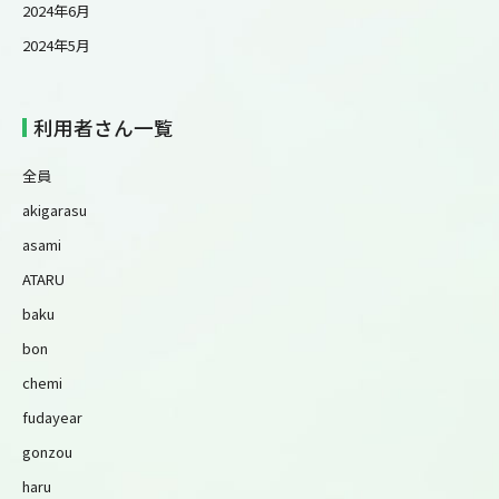
2024年6月
2024年5月
利用者さん一覧
全員
akigarasu
asami
ATARU
baku
bon
chemi
fudayear
gonzou
haru