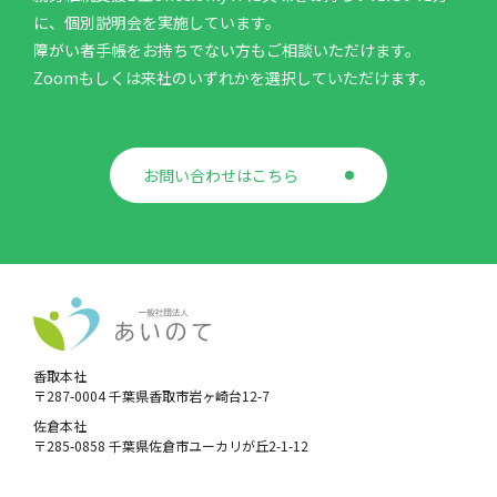
に、個別説明会を実施しています。
障がい者手帳をお持ちでない方もご相談いただけます。
Zoomもしくは来社のいずれかを選択していただけます。
お問い合わせはこちら
香取本社
〒287-0004 千葉県香取市岩ヶ崎台12-7
佐倉本社
〒285-0858 千葉県佐倉市ユーカリが丘2-1-12