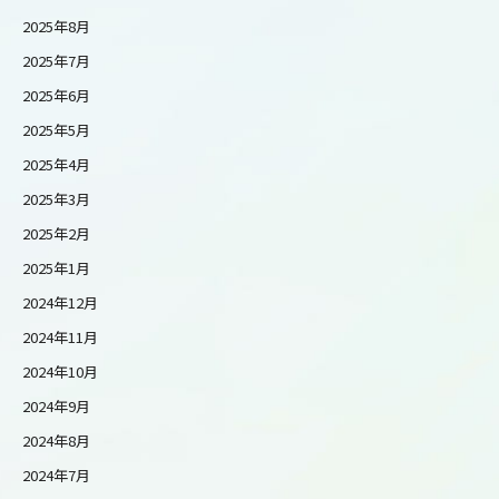
2025年8月
2025年7月
2025年6月
2025年5月
2025年4月
2025年3月
2025年2月
2025年1月
2024年12月
2024年11月
2024年10月
2024年9月
2024年8月
2024年7月