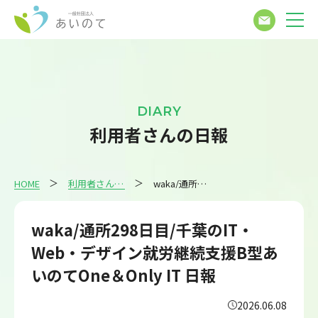
DIARY
利用者さんの日報
HOME
利用者さんの日報
waka/通所298日目/千葉のIT・Web・デザイン就労継続支援B型あいのてOne＆Only IT 日報
waka/通所298日目/千葉のIT・
Web・デザイン就労継続支援B型あ
いのてOne＆Only IT 日報
2026.06.08