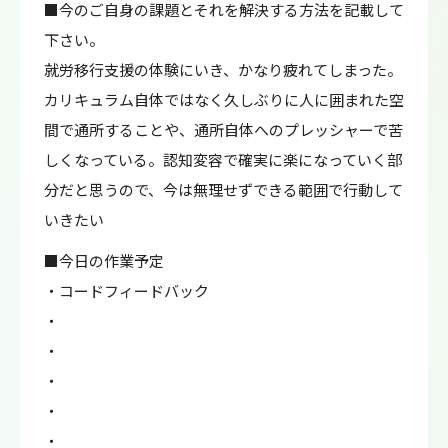
■今のご自身の課題とそれを解決する方法を記載して
下さい。
就労移行支援の体験にいき、かなり疲れてしまった。
カリキュラム自体ではなく久しぶりに人に囲まれた空
間で通所することや、通所自体へのプレッシャーで苦
しくなっている。認知変容で確実に楽になっていく部
分だと思うので、今は無理せずできる範囲で行動して
いきたい
■今日の作業予定
・コードフィードバック
・
・
・
・
・