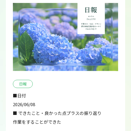
日報
■日付
2026/06/08
■ できたこと・良かった点プラスの振り返り
作業をすることができた