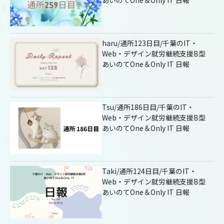
haru/通所123日目/千葉のIT・
Web・デザイン就労継続支援B型
あいのてOne＆Only IT 日報
Tsu/通所186日目/千葉のIT・
Web・デザイン就労継続支援B型
あいのてOne＆Only IT 日報
Taki/通所124日目/千葉のIT・
Web・デザイン就労継続支援B型
あいのてOne＆Only IT 日報